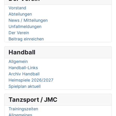
Vorstand
Abteilungen
News / Mitteilungen
Unfallmeldungen
Der Verein
Beitrag einreichen
Handball
Allgemein
Handball-Links
Archiv Handball
Heimspiele 2026/2027
Spielplan aktuell
Tanzsport / JMC
Trainingszeiten
Allgemeines