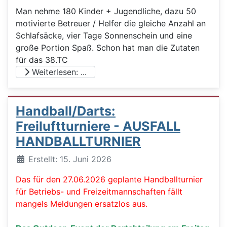
Man nehme 180 Kinder + Jugendliche, dazu 50
motivierte Betreuer / Helfer die gleiche Anzahl an
Schlafsäcke, vier Tage Sonnenschein und eine
große Portion Spaß. Schon hat man die Zutaten
für das 38.TC
Weiterlesen: ...
Handball/Darts:
Freiluftturniere - AUSFALL
HANDBALLTURNIER
Details
Erstellt: 15. Juni 2026
Das für den 27.06.2026 geplante Handballturnier
für Betriebs- und Freizeitmannschaften fällt
mangels Meldungen ersatzlos aus.