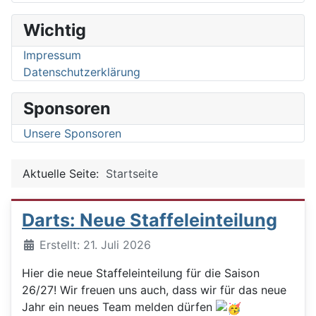
Wichtig
Impressum
Datenschutzerklärung
Sponsoren
Unsere Sponsoren
Aktuelle Seite:
Startseite
Darts: Neue Staffeleinteilung
Details
Erstellt: 21. Juli 2026
Hier die neue Staffeleinteilung für die Saison
26/27! Wir freuen uns auch, dass wir für das neue
Jahr ein neues Team melden dürfen