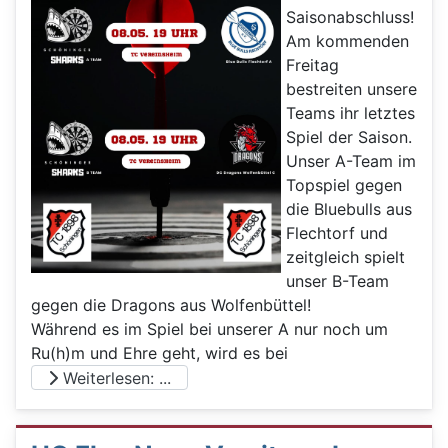
Saisonabschluss!
Am kommenden
Freitag
bestreiten unsere
Teams ihr letztes
Spiel der Saison.
Unser A-Team im
Topspiel gegen
die Bluebulls aus
Flechtorf und
zeitgleich spielt
unser B-Team
gegen die Dragons aus Wolfenbüttel!
Während es im Spiel bei unserer A nur noch um
Ru(h)m und Ehre geht, wird es bei
Weiterlesen: ...