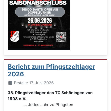
Bericht zum Pfingstzeltlager
2026
Details
Erstellt: 17. Juni 2026
38. Pfingstzeltlager des TC Schöningen von
1898 e.V.
…. Jedes Jahr zu Pfingsten