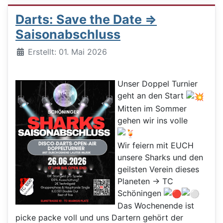
Darts: Save the Date =>
Saisonabschluss
Details
Erstellt: 01. Mai 2026
Unser Doppel Turnier
geht an den Start
Mitten im Sommer
gehen wir ins volle
Wir feiern mit EUCH
unsere Sharks und den
geilsten Verein dieses
Planeten -> TC
Schöningen
Das Wochenende ist
picke packe voll und uns Dartern gehört der