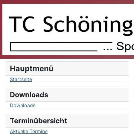
Hauptmenü
Startseite
Downloads
Downloads
Terminübersicht
Aktuelle Termine