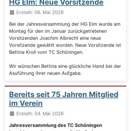
HG Elm: Neue Vorsitzende
Details
Erstellt: 06. Mai 2026
Bei der Jahresversammlung der HG Elm wurde am
Montag für den im Januar zurückgetretenen
Vorsitzenden Joachim Albrecht eine neue
Vorsitzende gewählt worden. Neue Vorsitzende ist
Bettina Kroll vom TC Schöningen.
Wir wünschen Bettina eine glückliche Hand bei der
Asuführung ihrer neuen Aufgabe.
Bereits seit 75 Jahren Mitglied
im Verein
Details
Erstellt: 04. Mai 2026
Jahresversammlung des TC Schöningen