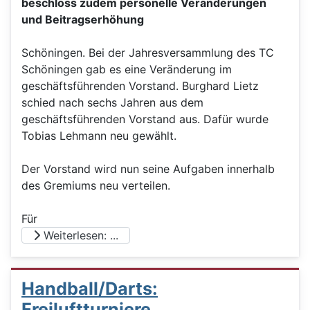
beschloss zudem personelle Veränderungen
und Beitragserhöhung
Schöningen. Bei der Jahresversammlung des TC
Schöningen gab es eine Veränderung im
geschäftsführenden Vorstand. Burghard Lietz
schied nach sechs Jahren aus dem
geschäftsführenden Vorstand aus. Dafür wurde
Tobias Lehmann neu gewählt.
Der Vorstand wird nun seine Aufgaben innerhalb
des Gremiums neu verteilen.
Für
Weiterlesen: ...
Handball/Darts:
Freiluftturniere