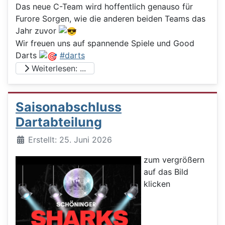
Das neue C-Team wird hoffentlich genauso für
Furore Sorgen, wie die anderen beiden Teams das
Jahr zuvor
Wir freuen uns auf spannende Spiele und Good
Darts
#darts
Weiterlesen: ...
Saisonabschluss
Dartabteilung
Details
Erstellt: 25. Juni 2026
zum vergrößern
auf das Bild
klicken