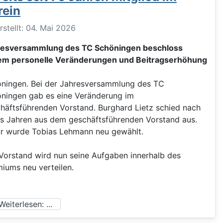
rein
ils
rstellt: 04. Mai 2026
resversammlung des TC Schöningen beschloss
em personelle Veränderungen und Beitragserhöhung
ningen. Bei der Jahresversammlung des TC
ningen gab es eine Veränderung im
häftsführenden Vorstand. Burghard Lietz schied nach
s Jahren aus dem geschäftsführenden Vorstand aus.
r wurde Tobias Lehmann neu gewählt.
Vorstand wird nun seine Aufgaben innerhalb des
iums neu verteilen.
eiterlesen: ...