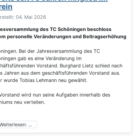
rein
ils
rstellt: 04. Mai 2026
resversammlung des TC Schöningen beschloss
em personelle Veränderungen und Beitragserhöhung
ningen. Bei der Jahresversammlung des TC
ningen gab es eine Veränderung im
häftsführenden Vorstand. Burghard Lietz schied nach
s Jahren aus dem geschäftsführenden Vorstand aus.
r wurde Tobias Lehmann neu gewählt.
Vorstand wird nun seine Aufgaben innerhalb des
iums neu verteilen.
eiterlesen: ...