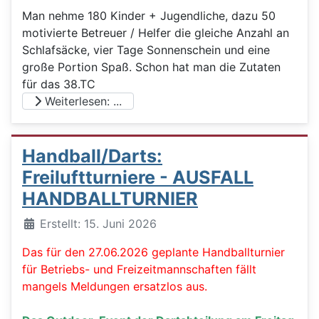
Man nehme 180 Kinder + Jugendliche, dazu 50
motivierte Betreuer / Helfer die gleiche Anzahl an
Schlafsäcke, vier Tage Sonnenschein und eine
große Portion Spaß. Schon hat man die Zutaten
für das 38.TC
Weiterlesen: ...
Handball/Darts:
Freiluftturniere - AUSFALL
HANDBALLTURNIER
Details
Erstellt: 15. Juni 2026
Das für den 27.06.2026 geplante Handballturnier
für Betriebs- und Freizeitmannschaften fällt
mangels Meldungen ersatzlos aus.