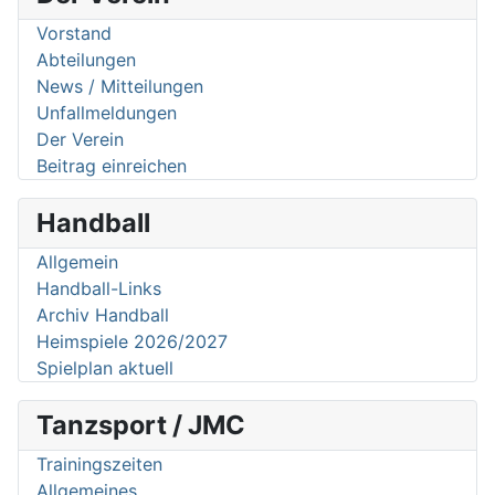
Vorstand
Abteilungen
News / Mitteilungen
Unfallmeldungen
Der Verein
Beitrag einreichen
Handball
Allgemein
Handball-Links
Archiv Handball
Heimspiele 2026/2027
Spielplan aktuell
Tanzsport / JMC
Trainingszeiten
Allgemeines