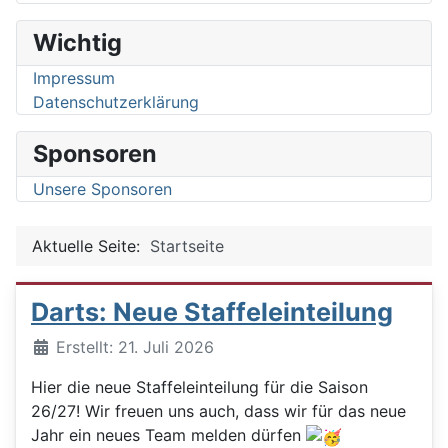
Wichtig
Impressum
Datenschutzerklärung
Sponsoren
Unsere Sponsoren
Aktuelle Seite:
Startseite
Darts: Neue Staffeleinteilung
Details
Erstellt: 21. Juli 2026
Hier die neue Staffeleinteilung für die Saison
26/27! Wir freuen uns auch, dass wir für das neue
Jahr ein neues Team melden dürfen