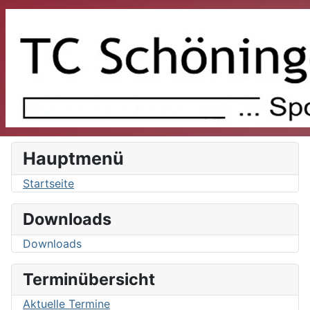
Hauptmenü
Startseite
Downloads
Downloads
Terminübersicht
Aktuelle Termine