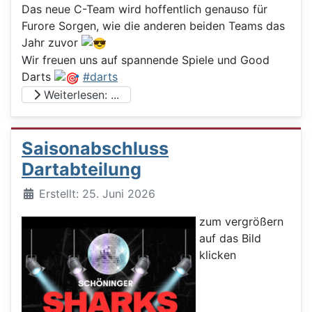
Das neue C-Team wird hoffentlich genauso für
Furore Sorgen, wie die anderen beiden Teams das
Jahr zuvor
Wir freuen uns auf spannende Spiele und Good
Darts
#darts
Weiterlesen: ...
Saisonabschluss
Dartabteilung
Details
Erstellt: 25. Juni 2026
zum vergrößern
auf das Bild
klicken