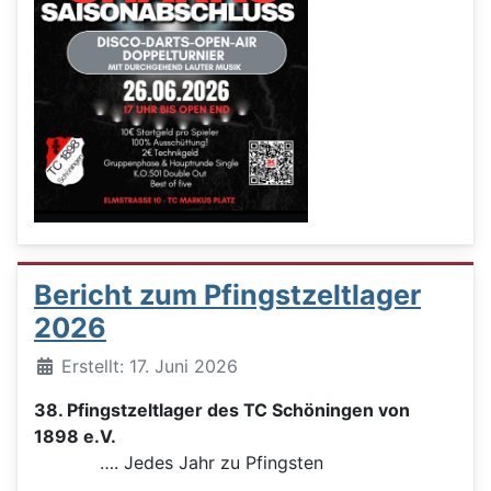
Bericht zum Pfingstzeltlager
2026
Details
Erstellt: 17. Juni 2026
38. Pfingstzeltlager des TC Schöningen von
1898 e.V.
…. Jedes Jahr zu Pfingsten