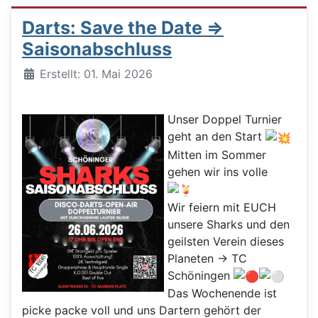
Darts: Save the Date =>
Saisonabschluss
Details
Erstellt: 01. Mai 2026
Unser Doppel Turnier
geht an den Start
Mitten im Sommer
gehen wir ins volle
Wir feiern mit EUCH
unsere Sharks und den
geilsten Verein dieses
Planeten -> TC
Schöningen
Das Wochenende ist
picke packe voll und uns Dartern gehört der