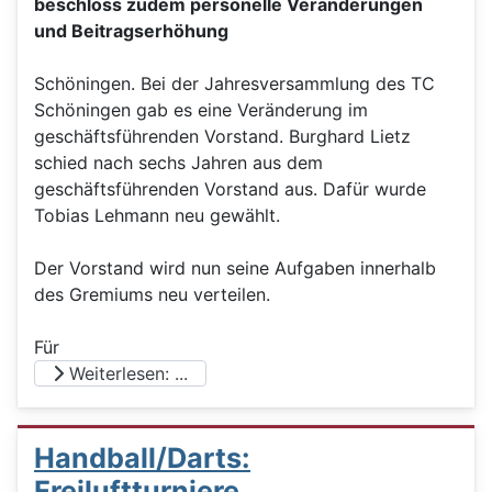
beschloss zudem personelle Veränderungen
und Beitragserhöhung
Schöningen. Bei der Jahresversammlung des TC
Schöningen gab es eine Veränderung im
geschäftsführenden Vorstand. Burghard Lietz
schied nach sechs Jahren aus dem
geschäftsführenden Vorstand aus. Dafür wurde
Tobias Lehmann neu gewählt.
Der Vorstand wird nun seine Aufgaben innerhalb
des Gremiums neu verteilen.
Für
Weiterlesen: ...
Handball/Darts:
Freiluftturniere