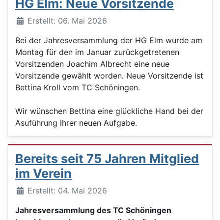
HG Elm: Neue Vorsitzende
Details
Erstellt: 06. Mai 2026
Bei der Jahresversammlung der HG Elm wurde am
Montag für den im Januar zurückgetretenen
Vorsitzenden Joachim Albrecht eine neue
Vorsitzende gewählt worden. Neue Vorsitzende ist
Bettina Kroll vom TC Schöningen.
Wir wünschen Bettina eine glückliche Hand bei der
Asuführung ihrer neuen Aufgabe.
Bereits seit 75 Jahren Mitglied
im Verein
Details
Erstellt: 04. Mai 2026
Jahresversammlung des TC Schöningen