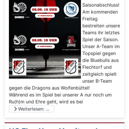
Saisonabschluss!
Am kommenden
Freitag
bestreiten unsere
Teams ihr letztes
Spiel der Saison.
Unser A-Team im
Topspiel gegen
die Bluebulls aus
Flechtorf und
zeitgleich spielt
unser B-Team
gegen die Dragons aus Wolfenbüttel!
Während es im Spiel bei unserer A nur noch um
Ru(h)m und Ehre geht, wird es bei
Weiterlesen: ...