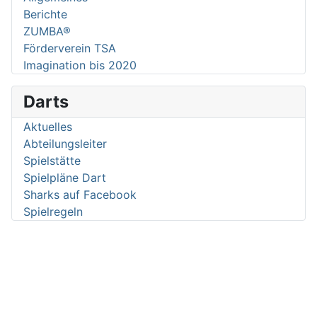
Berichte
ZUMBA®
Förderverein TSA
Imagination bis 2020
Darts
Aktuelles
Abteilungsleiter
Spielstätte
Spielpläne Dart
Sharks auf Facebook
Spielregeln