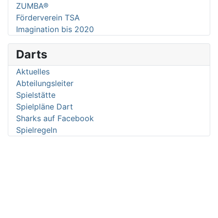
ZUMBA®
Förderverein TSA
Imagination bis 2020
Darts
Aktuelles
Abteilungsleiter
Spielstätte
Spielpläne Dart
Sharks auf Facebook
Spielregeln