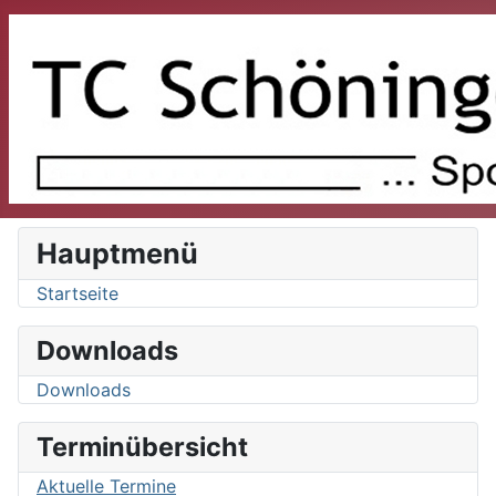
Hauptmenü
Startseite
Downloads
Downloads
Terminübersicht
Aktuelle Termine