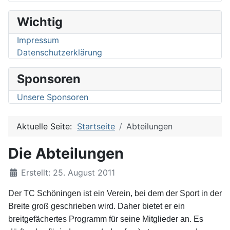
Wichtig
Impressum
Datenschutzerklärung
Sponsoren
Unsere Sponsoren
Aktuelle Seite:
Startseite
Abteilungen
Die Abteilungen
Details
Erstellt: 25. August 2011
Der TC Schöningen ist ein Verein, bei dem der Sport in der
Breite groß geschrieben wird. Daher bietet er ein
breitgefächertes Programm für seine Mitglieder an. Es