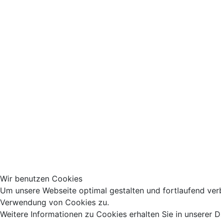
Wir benutzen Cookies
Um unsere Webseite optimal gestalten und fortlaufend ver
Verwendung von Cookies zu.
Weitere Informationen zu Cookies erhalten Sie in unserer 