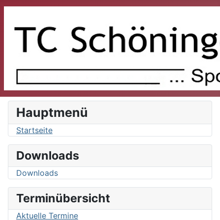
Hauptmenü
Startseite
Downloads
Downloads
Terminübersicht
Aktuelle Termine