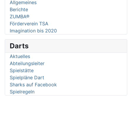
Allgemeines
Berichte
ZUMBA®
Förderverein TSA
Imagination bis 2020
Darts
Aktuelles
Abteilungsleiter
Spielstätte
Spielpläne Dart
Sharks auf Facebook
Spielregeln