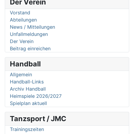
Der Verein
Vorstand
Abteilungen
News / Mitteilungen
Unfallmeldungen
Der Verein
Beitrag einreichen
Handball
Allgemein
Handball-Links
Archiv Handball
Heimspiele 2026/2027
Spielplan aktuell
Tanzsport / JMC
Trainingszeiten