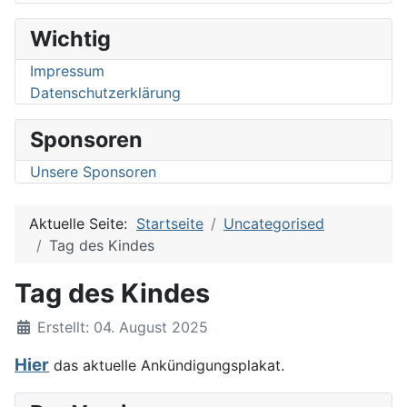
Wichtig
Impressum
Datenschutzerklärung
Sponsoren
Unsere Sponsoren
Aktuelle Seite:
Startseite
Uncategorised
Tag des Kindes
Tag des Kindes
Details
Erstellt: 04. August 2025
Hier
das aktuelle Ankündigungsplakat.