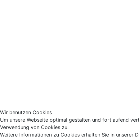
Wir benutzen Cookies
Um unsere Webseite optimal gestalten und fortlaufend ver
Verwendung von Cookies zu.
Weitere Informationen zu Cookies erhalten Sie in unserer 