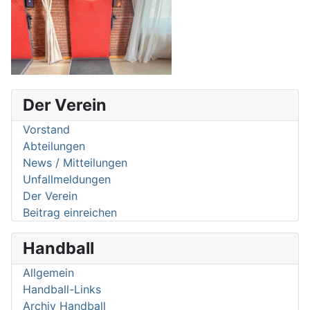
Der Verein
Vorstand
Abteilungen
News / Mitteilungen
Unfallmeldungen
Der Verein
Beitrag einreichen
Handball
Allgemein
Handball-Links
Archiv Handball