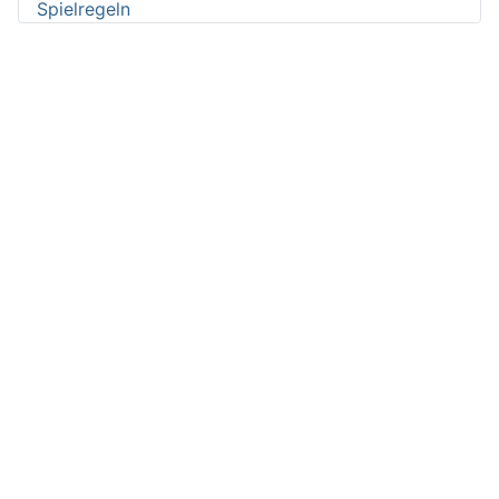
Spielregeln