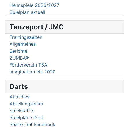
Heimspiele 2026/2027
Spielplan aktuell
Tanzsport / JMC
Trainingszeiten
Allgemeines
Berichte
ZUMBA®
Förderverein TSA
Imagination bis 2020
Darts
Aktuelles
Abteilungsleiter
Spielstätte
Spielpläne Dart
Sharks auf Facebook