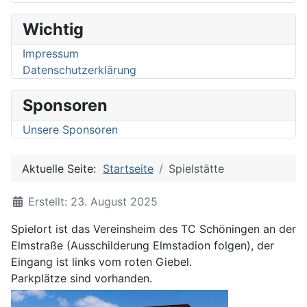
Wichtig
Impressum
Datenschutzerklärung
Sponsoren
Unsere Sponsoren
Aktuelle Seite:
Startseite
Spielstätte
Details
Erstellt: 23. August 2025
Spielort ist das Vereinsheim des TC Schöningen an der
Elmstraße (Ausschilderung Elmstadion folgen), der
Eingang ist links vom roten Giebel.
Parkplätze sind vorhanden.