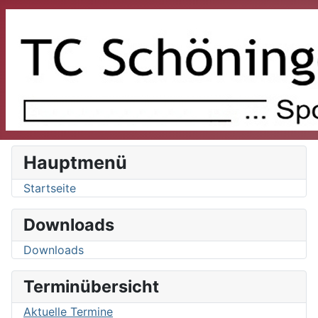
Hauptmenü
Startseite
Downloads
Downloads
Terminübersicht
Aktuelle Termine