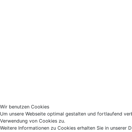
Wir benutzen Cookies
Um unsere Webseite optimal gestalten und fortlaufend ver
Verwendung von Cookies zu.
Weitere Informationen zu Cookies erhalten Sie in unserer 