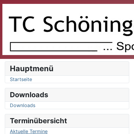
Hauptmenü
Startseite
Downloads
Downloads
Terminübersicht
Aktuelle Termine