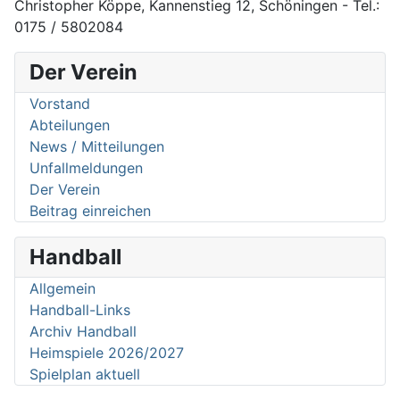
Christopher Köppe, Kannenstieg 12, Schöningen - Tel.:
0175 / 5802084
Der Verein
Vorstand
Abteilungen
News / Mitteilungen
Unfallmeldungen
Der Verein
Beitrag einreichen
Handball
Allgemein
Handball-Links
Archiv Handball
Heimspiele 2026/2027
Spielplan aktuell