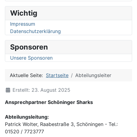
Wichtig
Impressum
Datenschutzerklärung
Sponsoren
Unsere Sponsoren
Aktuelle Seite:
Startseite
Abteilungsleiter
Details
Erstellt: 23. August 2025
Ansprechpartner Schöninger Sharks
Abteilungsleitung:
Patrick Wolter, Raabestraße 3, Schöningen - Tel.:
01520 / 7723777