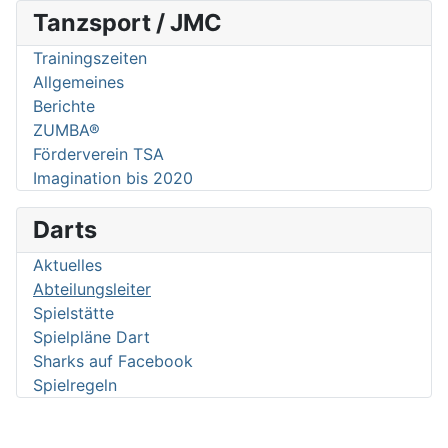
Tanzsport / JMC
Trainingszeiten
Allgemeines
Berichte
ZUMBA®
Förderverein TSA
Imagination bis 2020
Darts
Aktuelles
Abteilungsleiter
Spielstätte
Spielpläne Dart
Sharks auf Facebook
Spielregeln