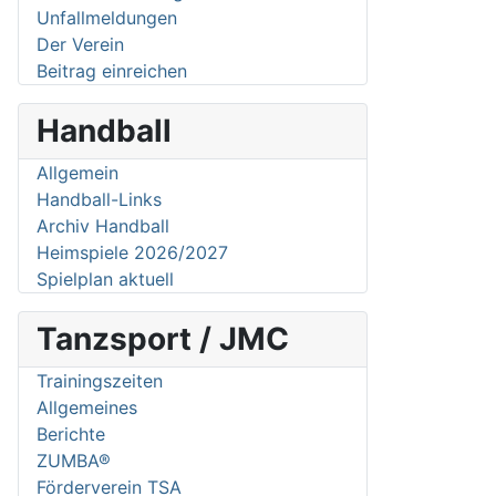
Unfallmeldungen
Der Verein
Beitrag einreichen
Handball
Allgemein
Handball-Links
Archiv Handball
Heimspiele 2026/2027
Spielplan aktuell
Tanzsport / JMC
Trainingszeiten
Allgemeines
Berichte
ZUMBA®
Förderverein TSA