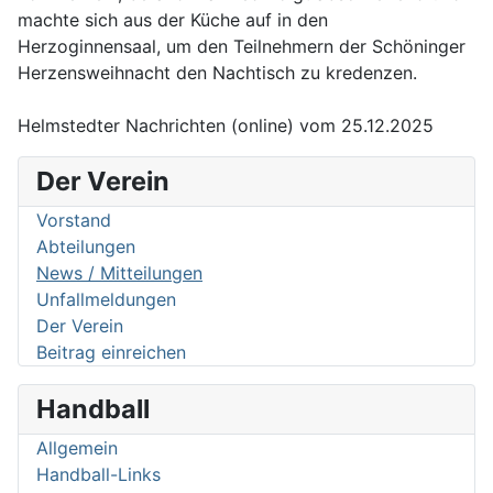
machte sich aus der Küche auf in den
Herzoginnensaal, um den Teilnehmern der Schöninger
Herzensweihnacht den Nachtisch zu kredenzen.
Helmstedter Nachrichten (online) vom 25.12.2025
Der Verein
Vorstand
Abteilungen
News / Mitteilungen
Unfallmeldungen
Der Verein
Beitrag einreichen
Handball
Allgemein
Handball-Links