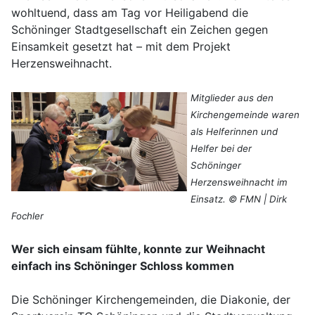
wohltuend, dass am Tag vor Heiligabend die
Schöninger Stadtgesellschaft ein Zeichen gegen
Einsamkeit gesetzt hat – mit dem Projekt
Herzensweihnacht.
Mitglieder aus den
Kirchengemeinde waren
als Helferinnen und
Helfer bei der
Schöninger
Herzensweihnacht im
Einsatz. © FMN | Dirk
Fochler
Wer sich einsam fühlte, konnte zur Weihnacht
einfach ins Schöninger Schloss kommen
Die Schöninger Kirchengemeinden, die Diakonie, der