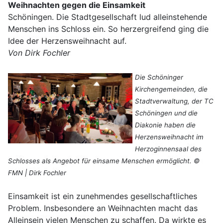
Weihnachten gegen die Einsamkeit
Schöningen. Die Stadtgesellschaft lud alleinstehende
Menschen ins Schloss ein. So herzergreifend ging die
Idee der Herzensweihnacht auf.
Von Dirk Fochler
Die Schöninger
Kirchengemeinden, die
Stadtverwaltung, der TC
Schöningen und die
Diakonie haben die
Herzensweihnacht im
Herzoginnensaal des
Schlosses als Angebot für einsame Menschen ermöglicht. ©
FMN | Dirk Fochler
Einsamkeit ist ein zunehmendes gesellschaftliches
Problem. Insbesondere an Weihnachten macht das
Alleinsein vielen Menschen zu schaffen. Da wirkte es