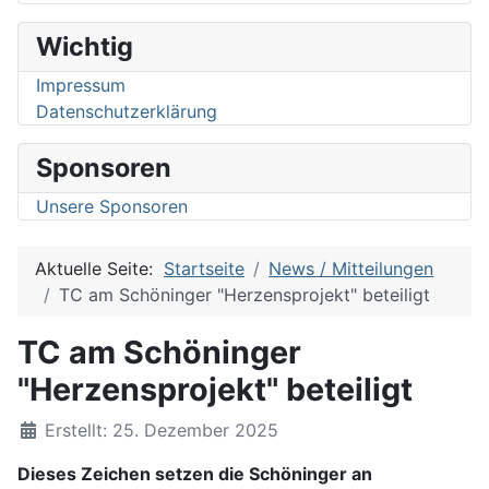
Wichtig
Impressum
Datenschutzerklärung
Sponsoren
Unsere Sponsoren
Aktuelle Seite:
Startseite
News / Mitteilungen
TC am Schöninger "Herzensprojekt" beteiligt
TC am Schöninger
"Herzensprojekt" beteiligt
Details
Erstellt: 25. Dezember 2025
Dieses Zeichen setzen die Schöninger an