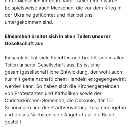
unter Menschen im Rentenalter. Gekommen waren
beispielsweise auch Menschen, die vor dem Krieg in
der Ukraine geflüchtet und hier bei uns
untergekommen sind.
Einsamkeit breitet sich in allen Teilen unserer
Gesellschaft aus
Einsamkeit hat viele Facetten und breitet sich in allen
Teilen unserer Gesellschaft aus. Es ist eine
gesamtgesellschaftliche Entwicklung, der wohl auch
nur mit gemeinschaftlichem Handeln entgegengewirkt
werden kann. So haben sich die Kirchengemeinden
von Protestanten und Katholiken sowie der
Christuskirchen-Gemeinde, die Diakonie, der TC
Schöningen und die Stadtverwaltung zusammengetan
und dieses Nächstenliebe-Angebot auf die Beine
gestellt.