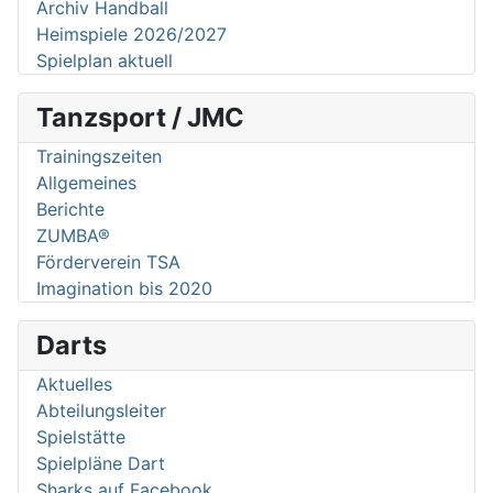
Archiv Handball
Heimspiele 2026/2027
Spielplan aktuell
Tanzsport / JMC
Trainingszeiten
Allgemeines
Berichte
ZUMBA®
Förderverein TSA
Imagination bis 2020
Darts
Aktuelles
Abteilungsleiter
Spielstätte
Spielpläne Dart
Sharks auf Facebook