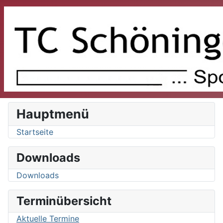
Hauptmenü
Startseite
Downloads
Downloads
Terminübersicht
Aktuelle Termine