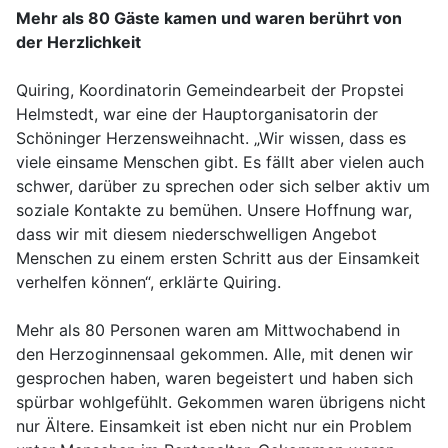
Mehr als 80 Gäste kamen und waren berührt von
der Herzlichkeit
Quiring, Koordinatorin Gemeindearbeit der Propstei
Helmstedt, war eine der Hauptorganisatorin der
Schöninger Herzensweihnacht. „Wir wissen, dass es
viele einsame Menschen gibt. Es fällt aber vielen auch
schwer, darüber zu sprechen oder sich selber aktiv um
soziale Kontakte zu bemühen. Unsere Hoffnung war,
dass wir mit diesem niederschwelligen Angebot
Menschen zu einem ersten Schritt aus der Einsamkeit
verhelfen können“, erklärte Quiring.
Mehr als 80 Personen waren am Mittwochabend in
den Herzoginnensaal gekommen. Alle, mit denen wir
gesprochen haben, waren begeistert und haben sich
spürbar wohlgefühlt. Gekommen waren übrigens nicht
nur Ältere. Einsamkeit ist eben nicht nur ein Problem