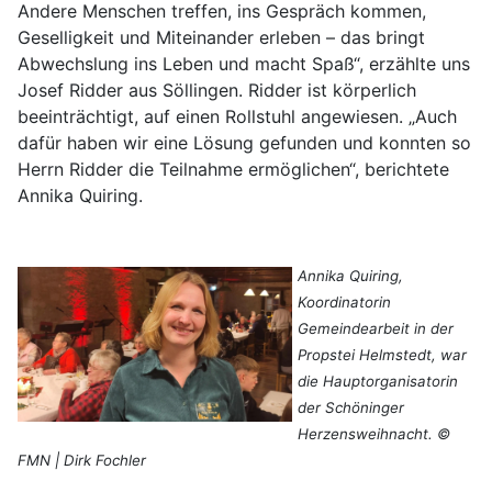
Andere Menschen treffen, ins Gespräch kommen,
Geselligkeit und Miteinander erleben – das bringt
Abwechslung ins Leben und macht Spaß“, erzählte uns
Josef Ridder aus Söllingen. Ridder ist körperlich
beeinträchtigt, auf einen Rollstuhl angewiesen. „Auch
dafür haben wir eine Lösung gefunden und konnten so
Herrn Ridder die Teilnahme ermöglichen“, berichtete
Annika Quiring.
Annika Quiring,
Koordinatorin
Gemeindearbeit in der
Propstei Helmstedt, war
die Hauptorganisatorin
der Schöninger
Herzensweihnacht. ©
FMN | Dirk Fochler