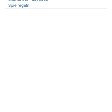
Spielregeln