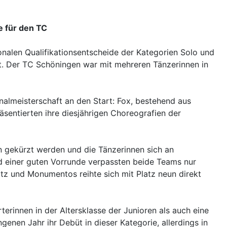
e für den TC
onalen Qualifikationsentscheide der Kategorien Solo und
. Der TC Schöningen war mit mehreren Tänzerinnen in
nalmeisterschaft an den Start: Fox, bestehend aus
entierten ihre diesjährigen Choreografien der
 gekürzt werden und die Tänzerinnen sich an
d einer guten Vorrunde verpassten beide Teams nur
tz und Monumentos reihte sich mit Platz neun direkt
terinnen in der Altersklasse der Junioren als auch eine
enen Jahr ihr Debüt in dieser Kategorie, allerdings in