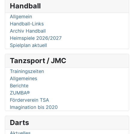
Handball
Allgemein
Handball-Links
Archiv Handball
Heimspiele 2026/2027
Spielplan aktuell
Tanzsport / JMC
Trainingszeiten
Allgemeines
Berichte
ZUMBA®
Förderverein TSA
Imagination bis 2020
Darts
Aktuelles