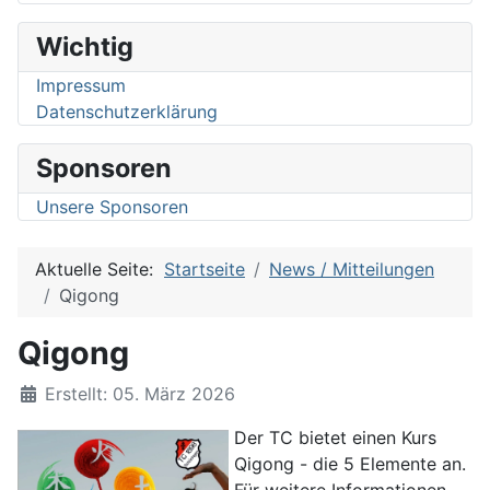
Wichtig
Impressum
Datenschutzerklärung
Sponsoren
Unsere Sponsoren
Aktuelle Seite:
Startseite
News / Mitteilungen
Qigong
Qigong
Details
Erstellt: 05. März 2026
Der TC bietet einen Kurs
Qigong - die 5 Elemente an.