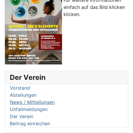
Für weitere Informationen
einfach auf das Bild klicken
klicken.
Der Verein
Vorstand
Abteilungen
News / Mitteilungen
Unfallmeldungen
Der Verein
Beitrag einreichen