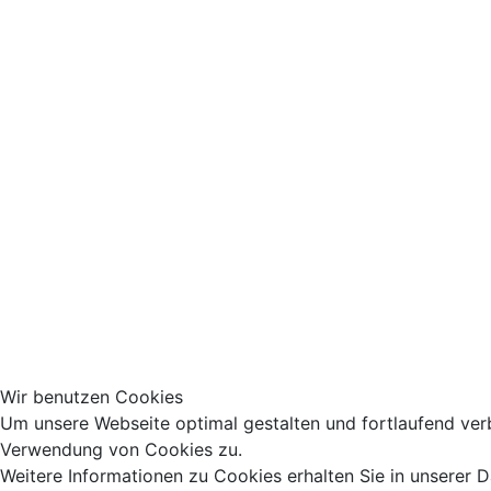
Wir benutzen Cookies
Um unsere Webseite optimal gestalten und fortlaufend ver
Verwendung von Cookies zu.
Weitere Informationen zu Cookies erhalten Sie in unserer 