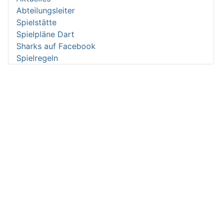
Abteilungsleiter
Spielstätte
Spielpläne Dart
Sharks auf Facebook
Spielregeln