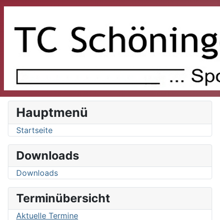
Hauptmenü
Startseite
Downloads
Downloads
Terminübersicht
Aktuelle Termine