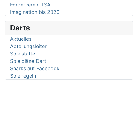
Förderverein TSA
Imagination bis 2020
Darts
Aktuelles
Abteilungsleiter
Spielstätte
Spielpläne Dart
Sharks auf Facebook
Spielregeln