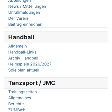
Abteilungen
News / Mitteilungen
Unfallmeldungen
Der Verein
Beitrag einreichen
Handball
Allgemein
Handball-Links
Archiv Handball
Heimspiele 2026/2027
Spielplan aktuell
Tanzsport / JMC
Trainingszeiten
Allgemeines
Berichte
ZUMBA®