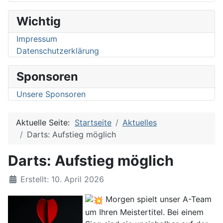
Wichtig
Impressum
Datenschutzerklärung
Sponsoren
Unsere Sponsoren
Aktuelle Seite:
Startseite
Aktuelles
Darts: Aufstieg möglich
Darts: Aufstieg möglich
Details
Erstellt: 10. April 2026
Morgen spielt unser A-Team
um Ihren Meistertitel. Bei einem