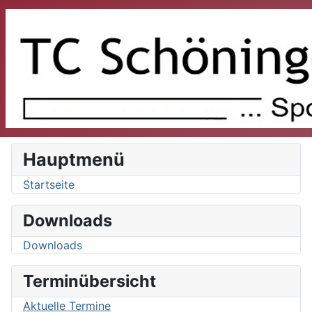
Hauptmenü
Startseite
Downloads
Downloads
Terminübersicht
Aktuelle Termine