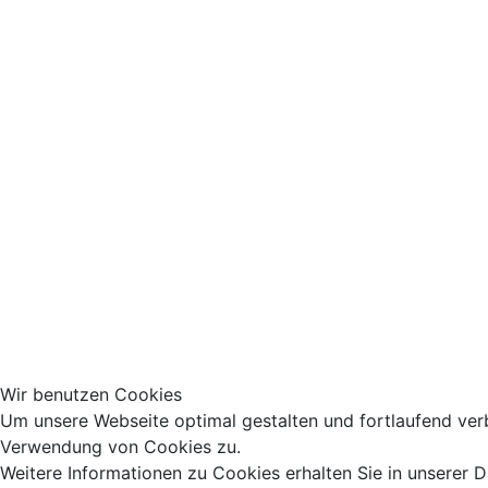
Wir benutzen Cookies
Um unsere Webseite optimal gestalten und fortlaufend ver
Verwendung von Cookies zu.
Weitere Informationen zu Cookies erhalten Sie in unserer 