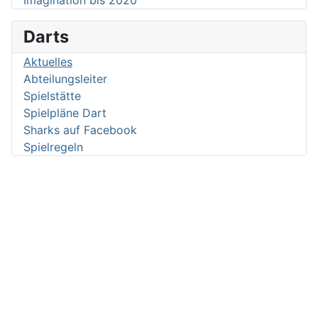
Darts
Aktuelles
Abteilungsleiter
Spielstätte
Spielpläne Dart
Sharks auf Facebook
Spielregeln