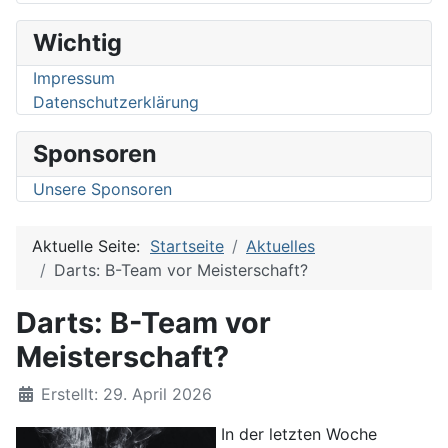
Wichtig
Impressum
Datenschutzerklärung
Sponsoren
Unsere Sponsoren
Aktuelle Seite:
Startseite
Aktuelles
Darts: B-Team vor Meisterschaft?
Darts: B-Team vor
Meisterschaft?
Details
Erstellt: 29. April 2026
In der letzten Woche