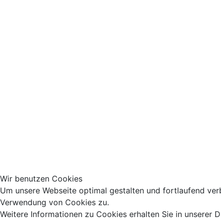
Wir benutzen Cookies
Um unsere Webseite optimal gestalten und fortlaufend ver
Verwendung von Cookies zu.
Weitere Informationen zu Cookies erhalten Sie in unserer 