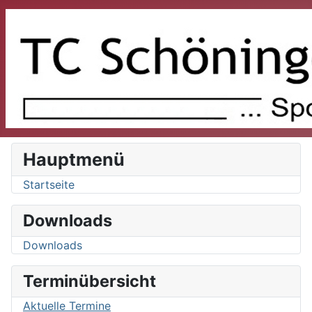
Hauptmenü
Startseite
Downloads
Downloads
Terminübersicht
Aktuelle Termine