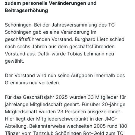
zudem personelle Veränderungen und
Beitragserhöhung
Schöningen. Bei der Jahresversammlung des TC
Schöningen gab es eine Veränderung im
geschäftsführenden Vorstand. Burghard Lietz schied
nach sechs Jahren aus dem geschäftsführenden
Vorstand aus. Dafür wurde Tobias Lehmann neu
gewählt.
Der Vorstand wird nun seine Aufgaben innerhalb des
Gremiums neu verteilen.
Für das Geschäftsjahr 2025 wurden 33 Mitglieder für
jahrelange Mitgliedschaft geehrt. Für über 20-jährige
Mitgliedschaft wurden 23 Personen ausgezeichnet.
Hier liegt der Mitgliederschwerpunkt in der JMC-
Abteilung. Bekannterweise wechselten 2005 rund 180
Tänzer vom Tanzclub Schöningen Rot–Gold zum TC