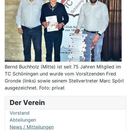
Bernd Buchholz (Mitte) ist seit 75 Jahren Mitglied im
TC Schöningen und wurde vom Vorsitzenden Fred
Gronde (links) sowie seinem Stellvertreter Marc Spörl
ausgezeichnet. Foto: privat
Der Verein
Vorstand
Abteilungen
News / Mitteilungen