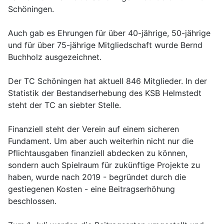
Schöningen.
Auch gab es Ehrungen für über 40-jährige, 50-jährige
und für über 75-jährige Mitgliedschaft wurde Bernd
Buchholz ausgezeichnet.
Der TC Schöningen hat aktuell 846 Mitglieder. In der
Statistik der Bestandserhebung des KSB Helmstedt
steht der TC an siebter Stelle.
Finanziell steht der Verein auf einem sicheren
Fundament. Um aber auch weiterhin nicht nur die
Pflichtausgaben finanziell abdecken zu können,
sondern auch Spielraum für zukünftige Projekte zu
haben, wurde nach 2019 - begründet durch die
gestiegenen Kosten - eine Beitragserhöhung
beschlossen.