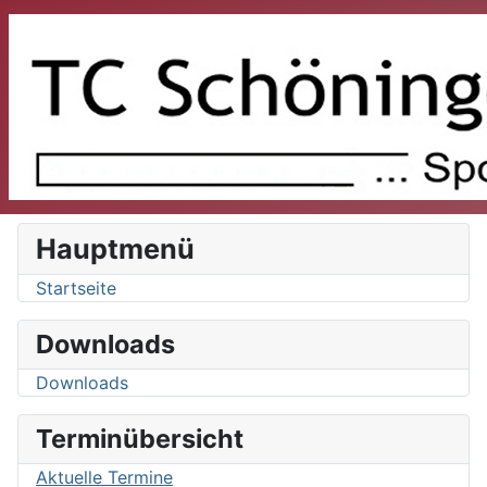
Hauptmenü
Startseite
Downloads
Downloads
Terminübersicht
Aktuelle Termine