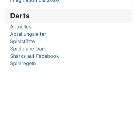
Darts
Aktuelles
Abteilungsleiter
Spielstätte
Spielpläne Dart
Sharks auf Facebook
Spielregeln