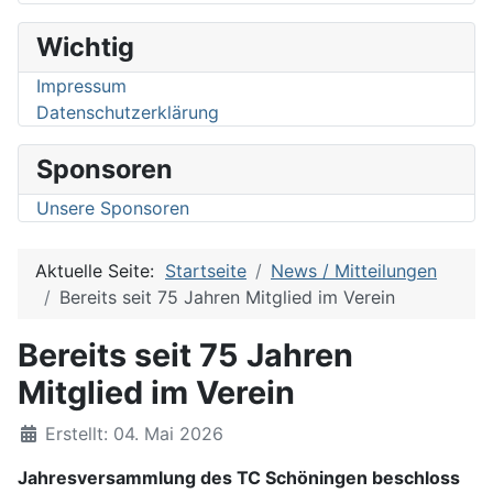
Wichtig
Impressum
Datenschutzerklärung
Sponsoren
Unsere Sponsoren
Aktuelle Seite:
Startseite
News / Mitteilungen
Bereits seit 75 Jahren Mitglied im Verein
Bereits seit 75 Jahren
Mitglied im Verein
Details
Erstellt: 04. Mai 2026
Jahresversammlung des TC Schöningen beschloss