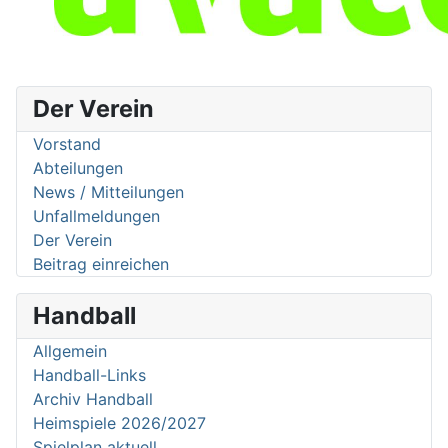
Der Verein
Vorstand
Abteilungen
News / Mitteilungen
Unfallmeldungen
Der Verein
Beitrag einreichen
Handball
Allgemein
Handball-Links
Archiv Handball
Heimspiele 2026/2027
Spielplan aktuell