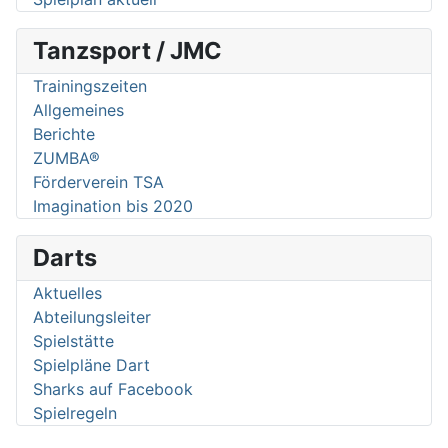
Tanzsport / JMC
Trainingszeiten
Allgemeines
Berichte
ZUMBA®
Förderverein TSA
Imagination bis 2020
Darts
Aktuelles
Abteilungsleiter
Spielstätte
Spielpläne Dart
Sharks auf Facebook
Spielregeln