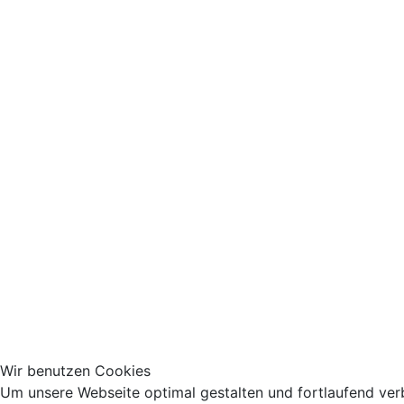
Wir benutzen Cookies
Um unsere Webseite optimal gestalten und fortlaufend ver