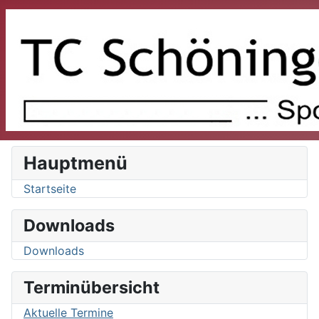
Hauptmenü
Startseite
Downloads
Downloads
Terminübersicht
Aktuelle Termine