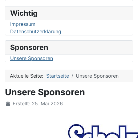
Wichtig
Impressum
Datenschutzerklärung
Sponsoren
Unsere Sponsoren
Aktuelle Seite:
Startseite
Unsere Sponsoren
Unsere Sponsoren
Details
Erstellt: 25. Mai 2026