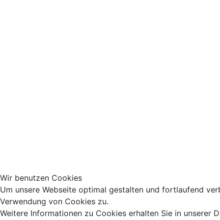
Wir benutzen Cookies
Um unsere Webseite optimal gestalten und fortlaufend ver
Verwendung von Cookies zu.
Weitere Informationen zu Cookies erhalten Sie in unserer 