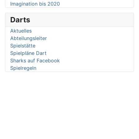
Imagination bis 2020
Darts
Aktuelles
Abteilungsleiter
Spielstätte
Spielpläne Dart
Sharks auf Facebook
Spielregeln