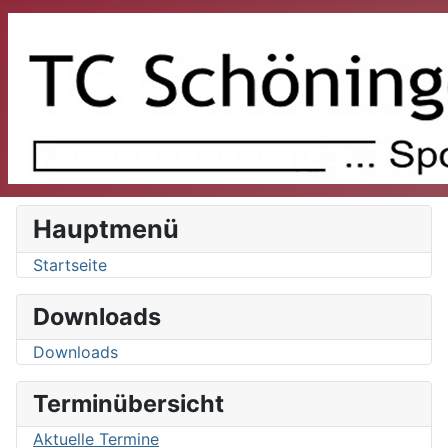
Hauptmenü
Startseite
Downloads
Downloads
Terminübersicht
Aktuelle Termine