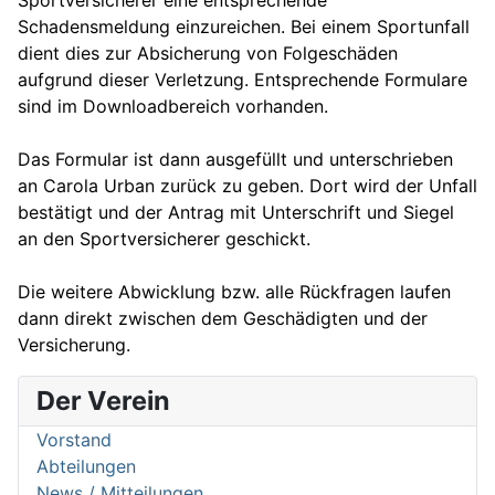
Sportversicherer eine entsprechende
Schadensmeldung einzureichen. Bei einem Sportunfall
dient dies zur Absicherung von Folgeschäden
aufgrund dieser Verletzung. Entsprechende Formulare
sind im Downloadbereich vorhanden.
Das Formular ist dann ausgefüllt und unterschrieben
an Carola Urban zurück zu geben. Dort wird der Unfall
bestätigt und der Antrag mit Unterschrift und Siegel
an den Sportversicherer geschickt.
Die weitere Abwicklung bzw. alle Rückfragen laufen
dann direkt zwischen dem Geschädigten und der
Versicherung.
Der Verein
Vorstand
Abteilungen
News / Mitteilungen