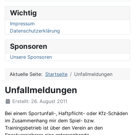
Wichtig
Impressum
Datenschutzerklärung
Sponsoren
Unsere Sponsoren
Aktuelle Seite:
Startseite
Unfallmeldungen
Unfallmeldungen
Details
Erstellt: 26. August 2011
Bei einem Sportunfall-, Haftpflicht- oder Kfz-Schäden
im Zusammenhang mir dem Spiel- bzw.
Trainingsbetrieb ist über den Verein an den