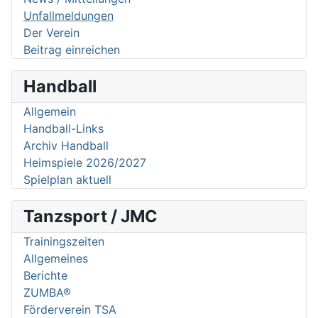
Unfallmeldungen
Der Verein
Beitrag einreichen
Handball
Allgemein
Handball-Links
Archiv Handball
Heimspiele 2026/2027
Spielplan aktuell
Tanzsport / JMC
Trainingszeiten
Allgemeines
Berichte
ZUMBA®
Förderverein TSA