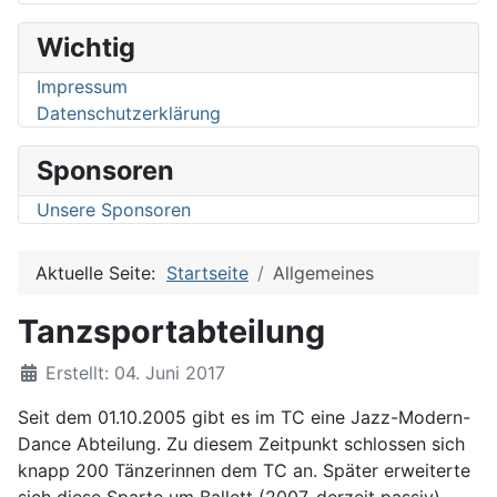
Wichtig
Impressum
Datenschutzerklärung
Sponsoren
Unsere Sponsoren
Aktuelle Seite:
Startseite
Allgemeines
Tanzsportabteilung
Details
Erstellt: 04. Juni 2017
Seit dem 01.10.2005 gibt es im TC eine Jazz-Modern-
Dance Abteilung. Zu diesem Zeitpunkt schlossen sich
knapp 200 Tänzerinnen dem TC an. Später erweiterte