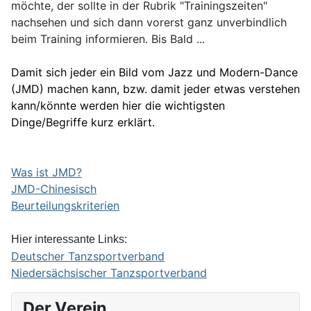
möchte, der sollte in der Rubrik "Trainingszeiten"
nachsehen und sich dann vorerst ganz unverbindlich
beim Training informieren. Bis Bald ...
Damit sich jeder ein Bild vom Jazz und Modern-Dance
(JMD) machen kann, bzw. damit jeder etwas verstehen
kann/könnte werden hier die wichtigsten
Dinge/Begriffe kurz erklärt.
Was ist JMD?
JMD-Chinesisch
Beurteilungskriterien
Hier interessante Links:
Deutscher Tanzsportverband
Niedersächsischer Tanzsportverband
Der Verein