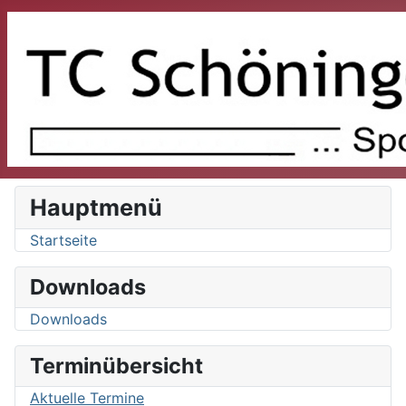
Hauptmenü
Startseite
Downloads
Downloads
Terminübersicht
Aktuelle Termine