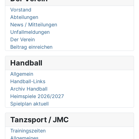
Vorstand
Abteilungen
News / Mitteilungen
Unfallmeldungen
Der Verein
Beitrag einreichen
Handball
Allgemein
Handball-Links
Archiv Handball
Heimspiele 2026/2027
Spielplan aktuell
Tanzsport / JMC
Trainingszeiten
Allgemeines