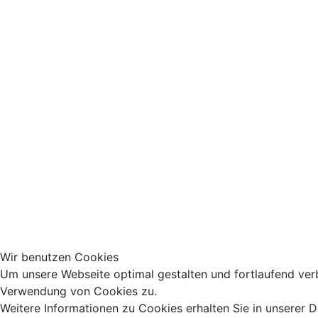
Wir benutzen Cookies
Um unsere Webseite optimal gestalten und fortlaufend ver
Verwendung von Cookies zu.
Weitere Informationen zu Cookies erhalten Sie in unserer 