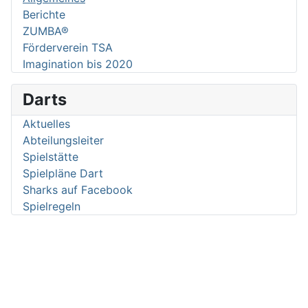
Berichte
ZUMBA®
Förderverein TSA
Imagination bis 2020
Darts
Aktuelles
Abteilungsleiter
Spielstätte
Spielpläne Dart
Sharks auf Facebook
Spielregeln