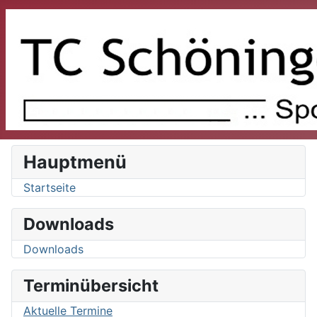
Hauptmenü
Startseite
Downloads
Downloads
Terminübersicht
Aktuelle Termine