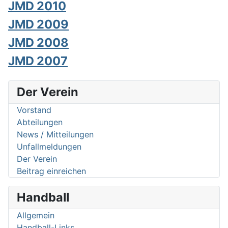
JMD 2010
JMD 2009
JMD 2008
JMD 2007
Der Verein
Vorstand
Abteilungen
News / Mitteilungen
Unfallmeldungen
Der Verein
Beitrag einreichen
Handball
Allgemein
Handball-Links