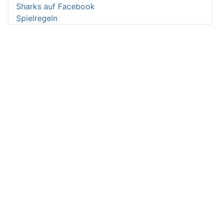
Sharks auf Facebook
Spielregeln