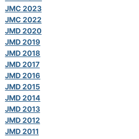
JMC 2023
JMC 2022
JMD 2020
JMD 2019
JMD 2018
JMD 2017
JMD 2016
JMD 2015
JMD 2014
JMD 2013
JMD 2012
JMD 2011