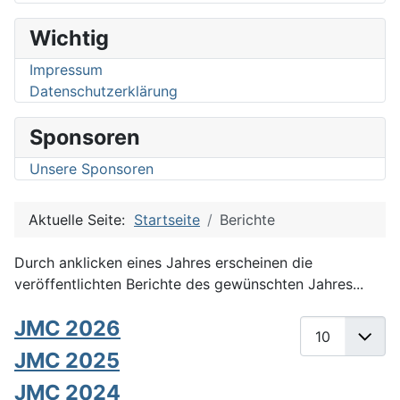
Wichtig
Impressum
Datenschutzerklärung
Sponsoren
Unsere Sponsoren
Aktuelle Seite:
Startseite
Berichte
Durch anklicken eines Jahres erscheinen die
veröffentlichten Berichte des gewünschten Jahres...
JMC 2026
Anzeige #
JMC 2025
JMC 2024