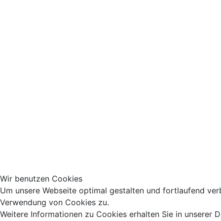
Wir benutzen Cookies
Um unsere Webseite optimal gestalten und fortlaufend ver
Verwendung von Cookies zu.
Weitere Informationen zu Cookies erhalten Sie in unserer 