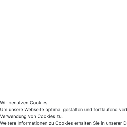
Wir benutzen Cookies
Um unsere Webseite optimal gestalten und fortlaufend ver
Verwendung von Cookies zu.
Weitere Informationen zu Cookies erhalten Sie in unserer 