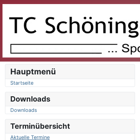
Hauptmenü
Startseite
Downloads
Downloads
Terminübersicht
Aktuelle Termine