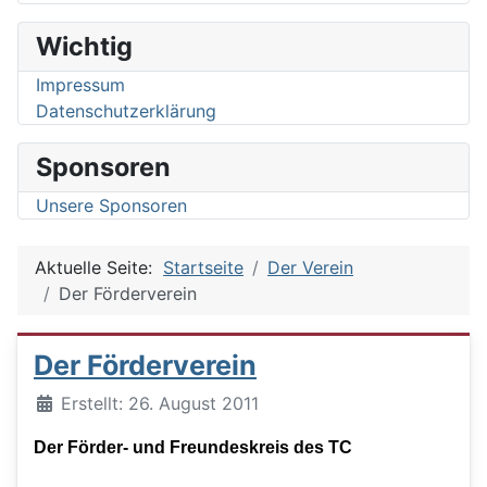
Wichtig
Impressum
Datenschutzerklärung
Sponsoren
Unsere Sponsoren
Aktuelle Seite:
Startseite
Der Verein
Der Förderverein
Der Förderverein
Details
Erstellt: 26. August 2011
Der Förder- und Freundeskreis des TC