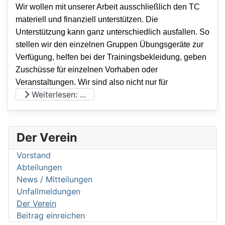
Wir wollen mit unserer Arbeit ausschließlich den TC
materiell und finanziell unterstützen. Die
Unterstützung kann ganz unterschiedlich ausfallen. So
stellen wir den einzelnen Gruppen Übungsgeräte zur
Verfügung, helfen bei der Trainingsbekleidung, geben
Zuschüsse für einzelnen Vorhaben oder
Veranstaltungen. Wir sind also nicht nur für
Weiterlesen: ...
Der Verein
Vorstand
Abteilungen
News / Mitteilungen
Unfallmeldungen
Der Verein
Beitrag einreichen