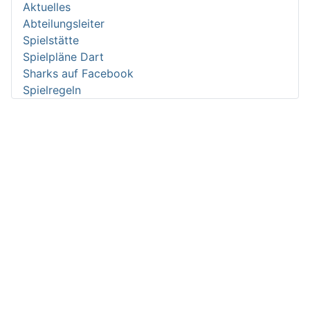
Aktuelles
Abteilungsleiter
Spielstätte
Spielpläne Dart
Sharks auf Facebook
Spielregeln