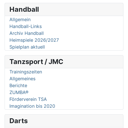
Handball
Allgemein
Handball-Links
Archiv Handball
Heimspiele 2026/2027
Spielplan aktuell
Tanzsport / JMC
Trainingszeiten
Allgemeines
Berichte
ZUMBA®
Förderverein TSA
Imagination bis 2020
Darts