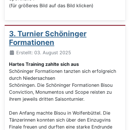
(für größeres Bild auf das Bild klicken)
3. Turnier Schöninger
Formationen
Details
Erstellt: 03. August 2025
Hartes Training zahlte sich aus
Schöninger Formationen tanzten sich erfolgreich
durch Niedersachsen
Schöningen. Die Schöninger Formationen Bisou
Conviction, Monumentos und Scope reisten zu
ihrem jeweils dritten Saisonturnier.
Den Anfang machte Bisou in Wolfenbüttel. Die
Tänzerinnen konnten sich über den Einzugvins
Finale freuen und durften eine starke Endrunde