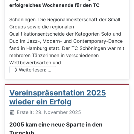
erfolgreiches Wochenende für den TC
Schöningen. Die Regionalmeisterschaft der Small
Groups sowie die regionalen
Qualifikationsentscheide der Kategorien Solo und
Duo im Jazz-, Modern- und Contemporary-Dance
fand in Hamburg statt. Der TC Schöningen war mit
mehreren Tänzerinnen in verschiedenen
Wettbewerbsarten und
Weiterlesen: ...
Vereinspräsentation 2025
wieder ein Erfolg
Details
Erstellt: 29. November 2025
2005 kam eine neue Sparte in den
Turnclub