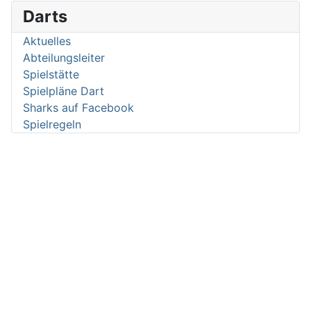
Darts
Aktuelles
Abteilungsleiter
Spielstätte
Spielpläne Dart
Sharks auf Facebook
Spielregeln