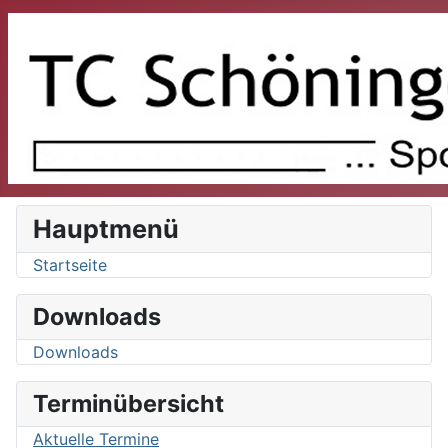
Hauptmenü
Startseite
Downloads
Downloads
Terminübersicht
Aktuelle Termine