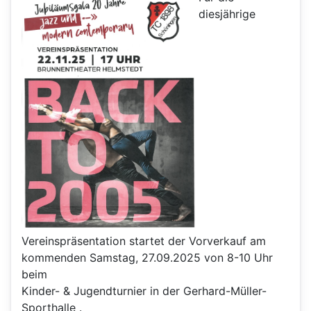
diesjährige
Vereinspräsentation startet der Vorverkauf am
kommenden Samstag, 27.09.2025 von 8-10 Uhr
beim
Kinder- & Jugendturnier in der Gerhard-Müller-
Sporthalle .