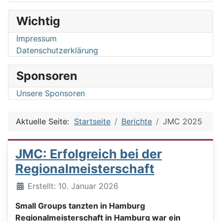
Wichtig
Impressum
Datenschutzerklärung
Sponsoren
Unsere Sponsoren
Aktuelle Seite:
Startseite
Berichte
JMC 2025
JMC: Erfolgreich bei der
Regionalmeisterschaft
Details
Erstellt: 10. Januar 2026
Small Groups tanzten in Hamburg
Regionalmeisterschaft in Hamburg war ein