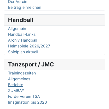
Der Verein
Beitrag einreichen
Handball
Allgemein
Handball-Links
Archiv Handball
Heimspiele 2026/2027
Spielplan aktuell
Tanzsport / JMC
Trainingszeiten
Allgemeines
Berichte
ZUMBA®
Förderverein TSA
Imagination bis 2020