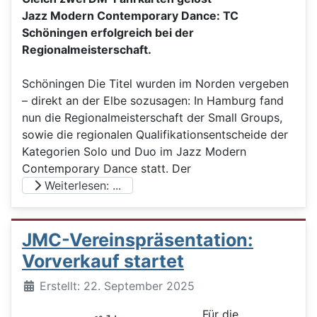
Jazz Modern Contemporary Dance: TC
Schöningen erfolgreich bei der
Regionalmeisterschaft.
Schöningen Die Titel wurden im Norden vergeben
– direkt an der Elbe sozusagen: In Hamburg fand
nun die Regionalmeisterschaft der Small Groups,
sowie die regionalen Qualifikationsentscheide der
Kategorien Solo und Duo im Jazz Modern
Contemporary Dance statt. Der
Weiterlesen: ...
JMC-Vereinspräsentation:
Vorverkauf startet
Details
Erstellt: 22. September 2025
Für die