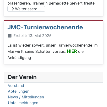
präsentieren. Trainerin Bernadette Sievert freute
Weiterlesen: ...
JMC-Turnierwochenende
Details
Erstellt: 13. Mai 2025
Es ist wieder soweit, unser Turnierwochenende im
HIER
Mai wirft seine Schatten voraus.
die
Ankündigung
Der Verein
Vorstand
Abteilungen
News / Mitteilungen
Unfallmeldungen