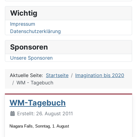
Wichtig
Impressum
Datenschutzerklärung
Sponsoren
Unsere Sponsoren
Aktuelle Seite:
Startseite
Imagination bis 2020
WM - Tagebuch
WM-Tagebuch
Details
Erstellt: 26. August 2011
Niagara Falls, Sonntag, 1. August