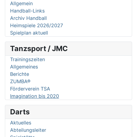
Allgemein
Handball-Links
Archiv Handball
Heimspiele 2026/2027
Spielplan aktuell
Tanzsport / JMC
Trainingszeiten
Allgemeines
Berichte
ZUMBA®
Förderverein TSA
Imagination bis 2020
Darts
Aktuelles
Abteilungsleiter