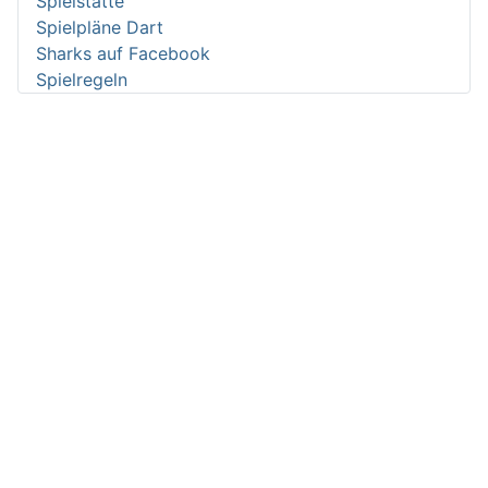
Spielstätte
Spielpläne Dart
Sharks auf Facebook
Spielregeln