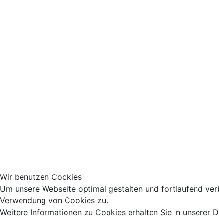
Wir benutzen Cookies
Um unsere Webseite optimal gestalten und fortlaufend ver
Verwendung von Cookies zu.
Weitere Informationen zu Cookies erhalten Sie in unserer 