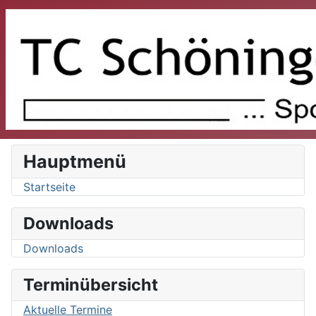
Hauptmenü
Startseite
Downloads
Downloads
Terminübersicht
Aktuelle Termine