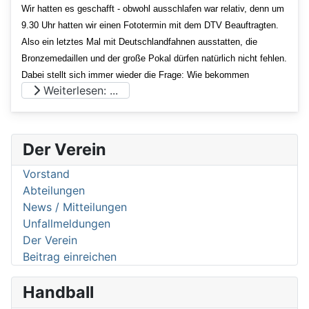
Wir hatten es geschafft - obwohl ausschlafen war relativ, denn um
9.30 Uhr hatten wir einen Fototermin mit dem DTV Beauftragten.
Also ein letztes Mal mit Deutschlandfahnen ausstatten, die
Bronzemedaillen und der große Pokal dürfen natürlich nicht fehlen.
Dabei stellt sich immer wieder die Frage: Wie bekommen
Weiterlesen: ...
Der Verein
Vorstand
Abteilungen
News / Mitteilungen
Unfallmeldungen
Der Verein
Beitrag einreichen
Handball