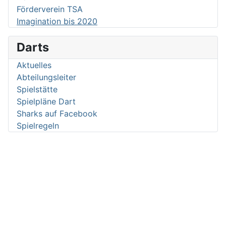
Förderverein TSA
Imagination bis 2020
Darts
Aktuelles
Abteilungsleiter
Spielstätte
Spielpläne Dart
Sharks auf Facebook
Spielregeln