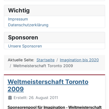
Wichtig
Impressum
Datenschutzerklärung
Sponsoren
Unsere Sponsoren
Aktuelle Seite:
Startseite
Imagination bis 2020
Weltmeisterschaft Toronto 2009
Weltmeisterschaft Toronto
2009
Details
Erstellt: 26. August 2011
Sponsorenpool für Imagination - Weltmeisterschaft