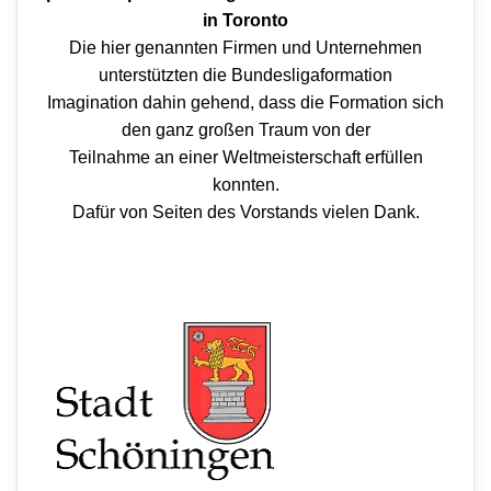
in Toronto
Die hier genannten Firmen und Unternehmen
unterstützten die Bundesligaformation
Imagination dahin gehend, dass die Formation sich
den ganz großen Traum von der
Teilnahme an einer Weltmeisterschaft erfüllen
konnten.
Dafür von Seiten des Vorstands vielen Dank.