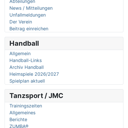
Abteilungen
News / Mitteilungen
Unfallmeldungen
Der Verein
Beitrag einreichen
Handball
Allgemein
Handball-Links
Archiv Handball
Heimspiele 2026/2027
Spielplan aktuell
Tanzsport / JMC
Trainingszeiten
Allgemeines
Berichte
ZUMBA®