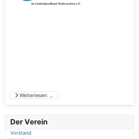
Weiterlesen: ...
Der Verein
Vorstand