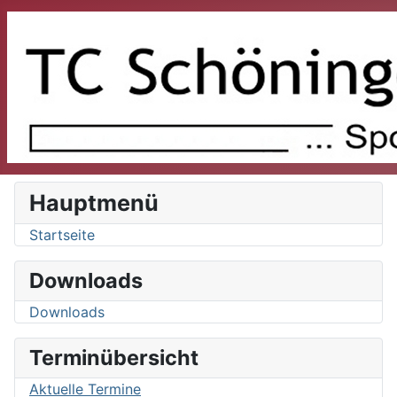
Hauptmenü
Startseite
Downloads
Downloads
Terminübersicht
Aktuelle Termine