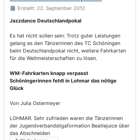
Details
Erstellt: 22. September 2012
Jazzdance Deutschlandpokal
Es hat nicht sollen sein: Trotz guter Leistungen
gelang es den Tänzerinnen des TC Schöningen
beim Deutschlandpokal nicht, weitere Fahrkarten
für die Weltmeisterschaften zu lösen.
WM-Fahrkarten knapp verpasst
Schöningerinnen fehlt in Lohmar das nötige
Glück
Von Julia Ostermeyer
LOHMAR. Sehr zufrieden waren die Tänzerinnen
der Jugendverbandsligaformation Beatlejuice über
das Abschneiden