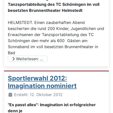
Tanzsportabteilung des TC Schöningen im voll
besetzten Brunnentheater Helmstedt
HELMSTEDT. Einen zauberhaften Abend
bescherten die rund 200 Kinder, Jugendlichen und
Erwachsenen der Tanzsportabteilung des TC
Schöningen den mehr als 600 Gästen am
Sonnabend im voll besetzten Brunnentheater in
Bad
Weiterlesen: ...
Sportlerwahl 2012:
Imagination nominiert
Details
Erstellt: 12. Oktober 2012
"Es passt alles": Imagination ist erfolgreicher
denn je