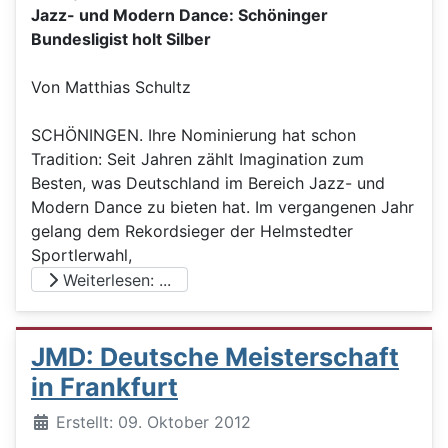
Jazz- und Modern Dance: Schöninger
Bundesligist holt Silber
Von Matthias Schultz
SCHÖNINGEN. Ihre Nominierung hat schon
Tradition: Seit Jahren zählt Imagination zum
Besten, was Deutschland im Bereich Jazz- und
Modern Dance zu bieten hat. Im vergangenen Jahr
gelang dem Rekordsieger der Helmstedter
Sportlerwahl,
Weiterlesen: ...
JMD: Deutsche Meisterschaft
in Frankfurt
Details
Erstellt: 09. Oktober 2012