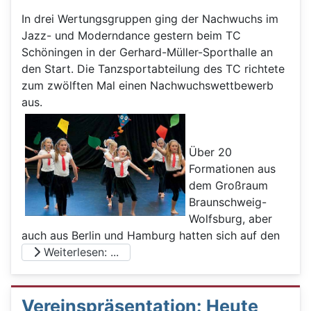
In drei Wertungsgruppen ging der Nachwuchs im
Jazz- und Moderndance gestern beim TC
Schöningen in der Gerhard-Müller-Sporthalle an
den Start. Die Tanzsportabteilung des TC richtete
zum zwölften Mal einen Nachwuchswettbewerb
aus.
Über 20
Formationen aus
dem Großraum
Braunschweig-
Wolfsburg, aber
auch aus Berlin und Hamburg hatten sich auf den
Weiterlesen: ...
Vereinspräsentation: Heute