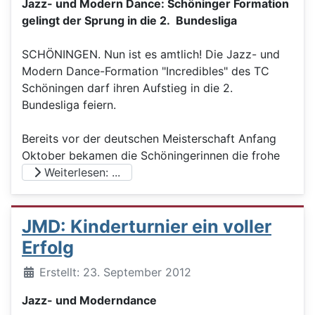
Jazz- und Modern Dance: Schöninger Formation
gelingt der Sprung in die 2. Bundesliga
SCHÖNINGEN. Nun ist es amtlich! Die Jazz- und
Modern Dance-Formation "Incredibles" des TC
Schöningen darf ihren Aufstieg in die 2.
Bundesliga feiern.
Bereits vor der deutschen Meisterschaft Anfang
Oktober bekamen die Schöningerinnen die frohe
Weiterlesen: ...
JMD: Kinderturnier ein voller
Erfolg
Details
Erstellt: 23. September 2012
Jazz- und Moderndance