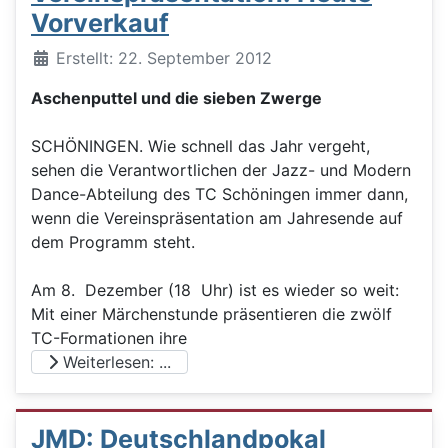
Vorverkauf
Details
Erstellt: 22. September 2012
Aschenputtel und die sieben Zwerge
SCHÖNINGEN. Wie schnell das Jahr vergeht,
sehen die Verantwortlichen der Jazz- und Modern
Dance-Abteilung des TC Schöningen immer dann,
wenn die Vereinspräsentation am Jahresende auf
dem Programm steht.
Am 8. Dezember (18 Uhr) ist es wieder so weit:
Mit einer Märchenstunde präsentieren die zwölf
TC-Formationen ihre
Weiterlesen: ...
JMD: Deutschlandpokal