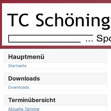
Hauptmenü
Startseite
Downloads
Downloads
Terminübersicht
Aktuelle Termine