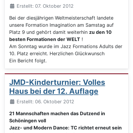
Details
Erstellt: 07. Oktober 2012
Bei der diesjährigen Weltmeisterschaft landete
unsere Formation Imagination am Samstag auf
Platz 9 und gehört damit weiterhin
zu den 10
besten Formationen der WELT
!
Am Sonntag wurde im Jazz Formations Adults der
10. Platz erreicht. Herzlichen Glückwunsch
Ein Bericht folgt.
JMD-Kinderturnier: Volles
Haus bei der 12. Auflage
Details
Erstellt: 06. Oktober 2012
21 Mannschaften machen das Dutzend in
Schöningen voll
Jazz- und Modern Dance: TC richtet erneut sein