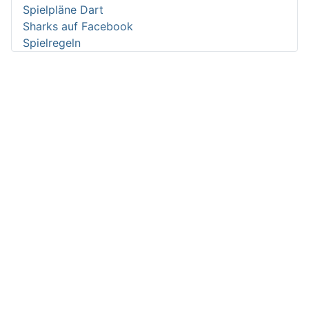
Spielpläne Dart
Sharks auf Facebook
Spielregeln