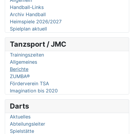
Allgemein
Handball-Links
Archiv Handball
Heimspiele 2026/2027
Spielplan aktuell
Tanzsport / JMC
Trainingszeiten
Allgemeines
Berichte
ZUMBA®
Förderverein TSA
Imagination bis 2020
Darts
Aktuelles
Abteilungsleiter
Spielstätte