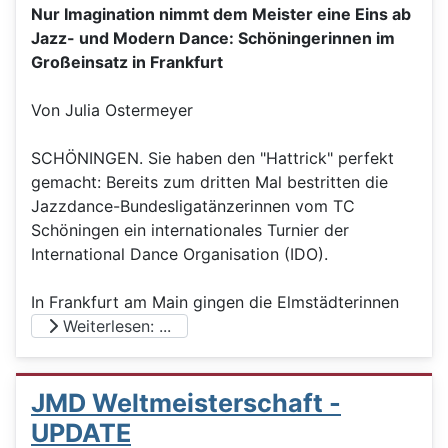
Nur Imagination nimmt dem Meister eine Eins ab
Jazz- und Modern Dance: Schöningerinnen im
Großeinsatz in Frankfurt
Von Julia Ostermeyer
SCHÖNINGEN. Sie haben den "Hattrick" perfekt
gemacht: Bereits zum dritten Mal bestritten die
Jazzdance-Bundesligatänzerinnen vom TC
Schöningen ein internationales Turnier der
International Dance Organisation (IDO).
In Frankfurt am Main gingen die Elmstädterinnen
Weiterlesen: ...
JMD Weltmeisterschaft -
UPDATE