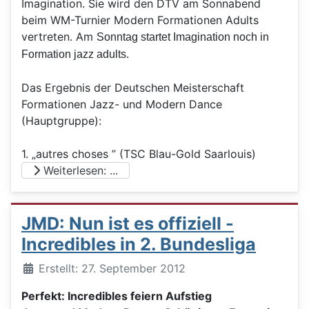
Imagination. Sie wird den DTV am Sonnabend
beim WM-Turnier Modern Formationen Adults
vertreten. Am
Sonntag startet Imagination noch in
Formation jazz adults.
Das Ergebnis der Deutschen Meisterschaft
Formationen Jazz- und Modern Dance
(Hauptgruppe):
1. „autres choses ” (TSC Blau-Gold Saarlouis)
Weiterlesen: ...
JMD: Nun ist es offiziell -
Incredibles in 2. Bundesliga
Details
Erstellt: 27. September 2012
Perfekt: Incredibles feiern Aufstieg