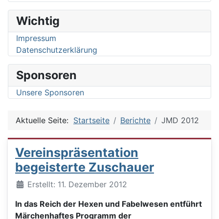
Wichtig
Impressum
Datenschutzerklärung
Sponsoren
Unsere Sponsoren
Aktuelle Seite:
Startseite
Berichte
JMD 2012
Vereinspräsentation
begeisterte Zuschauer
Details
Erstellt: 11. Dezember 2012
In das Reich der Hexen und Fabelwesen entführt
Märchenhaftes Programm der