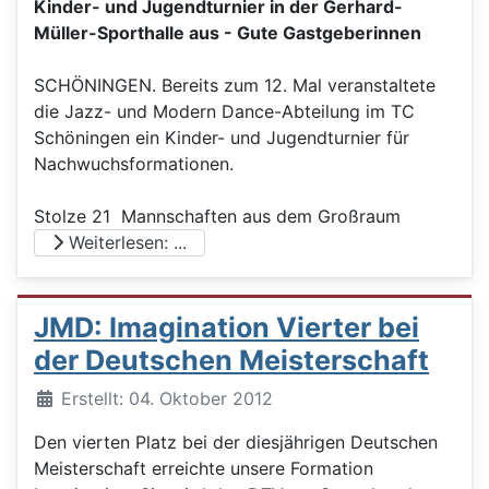
Kinder- und Jugendturnier in der Gerhard-
Müller-Sporthalle aus - Gute Gastgeberinnen
SCHÖNINGEN. Bereits zum 12. Mal veranstaltete
die Jazz- und Modern Dance-Abteilung im TC
Schöningen ein Kinder- und Jugendturnier für
Nachwuchsformationen.
Stolze 21 Mannschaften aus dem Großraum
Weiterlesen: ...
JMD: Imagination Vierter bei
der Deutschen Meisterschaft
Details
Erstellt: 04. Oktober 2012
Den vierten Platz bei der diesjährigen Deutschen
Meisterschaft erreichte unsere Formation