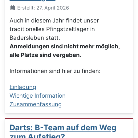
Details
Erstellt: 27. April 2026
Auch in diesem Jahr findet unser
traditionelles Pfingstzeltlager in
Badersleben statt.
Anmeldungen sind nicht mehr möglich,
alle Plätze sind vergeben.
Informationen sind hier zu finden:
Einladung
Wichtige Information
Zusammenfassung
Darts: B-Team auf dem Weg
zum Aufstieg?