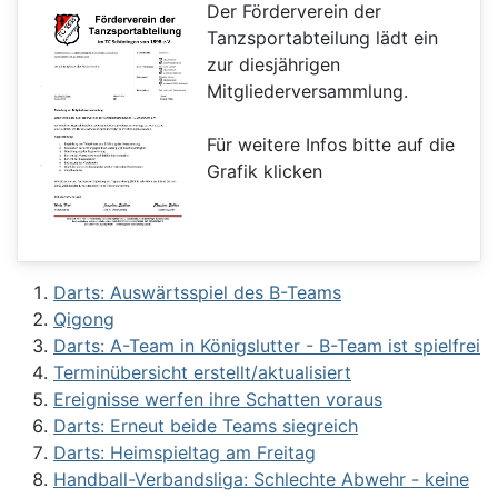
Der Förderverein der
Tanzsportabteilung lädt ein
zur diesjährigen
Mitgliederversammlung.
Für weitere Infos bitte auf die
Grafik klicken
Darts: Auswärtsspiel des B-Teams
Qigong
Darts: A-Team in Königslutter - B-Team ist spielfrei
Terminübersicht erstellt/aktualisiert
Ereignisse werfen ihre Schatten voraus
Darts: Erneut beide Teams siegreich
Darts: Heimspieltag am Freitag
Handball-Verbandsliga: Schlechte Abwehr - keine