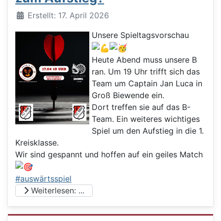
Details
Erstellt: 17. April 2026
Unsere Spieltagsvorschau
Heute Abend muss unsere B
ran. Um 19 Uhr trifft sich das
Team um Captain Jan Luca in
Groß Biewende ein.
Dort treffen sie auf das B-
Team. Ein weiteres wichtiges
Spiel um den Aufstieg in die 1.
Kreisklasse.
Wir sind gespannt und hoffen auf ein geiles Match
#auswärtsspiel
Weiterlesen: ...