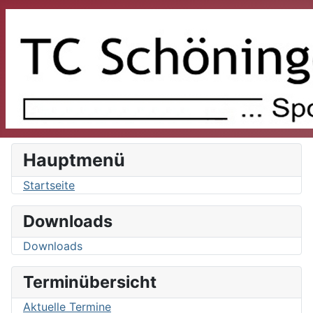
Hauptmenü
Startseite
Downloads
Downloads
Terminübersicht
Aktuelle Termine