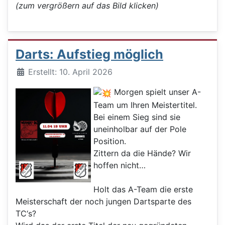
(zum vergrößern auf das Bild klicken)
Darts: Aufstieg möglich
Details
Erstellt: 10. April 2026
Morgen spielt unser A-
Team um Ihren Meistertitel.
Bei einem Sieg sind sie
uneinholbar auf der Pole
Position.
Zittern da die Hände? Wir
hoffen nicht…
Holt das A-Team die erste
Meisterschaft der noch jungen Dartsparte des
TC‘s?