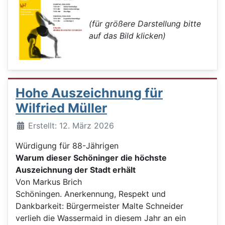
(für größere Darstellung bitte
auf das Bild klicken)
Hohe Auszeichnung für
Wilfried Müller
Details
Erstellt: 12. März 2026
Würdigung für 88-Jährigen
Warum dieser Schöninger die höchste
Auszeichnung der Stadt erhält
Von Markus Brich
Schöningen. Anerkennung, Respekt und
Dankbarkeit: Bürgermeister Malte Schneider
verlieh die Wassermaid in diesem Jahr an ein