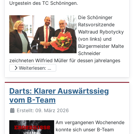
Urgestein des TC Schöningen.
Die Schöninger
Ratsvorsitzende
Waltraud Rybotycky
(von links) und
Bürgermeister Malte
Schneider
zeichneten Wilfried Müller für dessen jahrelanges
Weiterlesen: ...
Darts: Klarer Auswärtssieg
vom B-Team
Details
Erstellt: 09. März 2026
Am vergangenen Wochenende
konnte sich unser B-Team