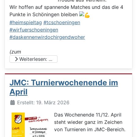
Wir hoffen auf spannende Matches und das die 4
Punkte in Schöningen bleiben
#heimspieltag
#tcschoeningen
#wirfuerschoeningen
#daskennenwirdochirgendwoher
(zum
Weiterlesen: ...
JMC: Turnierwochenende im
April
Details
Erstellt: 19. März 2026
Das Wochenende 11./12. April
steht wieder ganz im Zeichen
von Turnieren im JMC-Bereich.