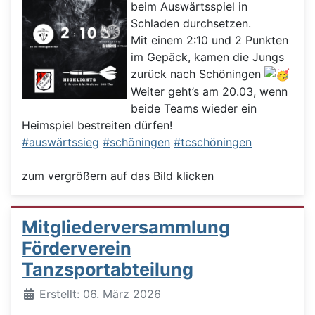
beim Auswärtsspiel in
Schladen durchsetzen.
Mit einem 2:10 und 2 Punkten
im Gepäck, kamen die Jungs
zurück nach Schöningen
Weiter geht’s am 20.03, wenn
beide Teams wieder ein
Heimspiel bestreiten dürfen!
#auswärtssieg
#schöningen
#tcschöningen
zum vergrößern auf das Bild klicken
Mitgliederversammlung
Förderverein
Tanzsportabteilung
Details
Erstellt: 06. März 2026