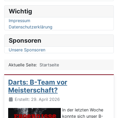
Wichtig
Impressum
Datenschutzerklärung
Sponsoren
Unsere Sponsoren
Aktuelle Seite:
Startseite
Darts: B-Team vor
Meisterschaft?
Details
Erstellt: 29. April 2026
In der letzten Woche
konnte sich unser B-