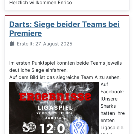
Herzlich willkommen Enrico
Darts: Siege beider Teams bei
Premiere
Details
Erstellt: 27. August 2025
Im ersten Punktspiel konnten beide Teams jeweils
deutliche Siege einfahren.
Auf dem Bild ist das siegreiche Team A zu sehen.
Auf
Facebook:
!Unsere
Sharks
hatten Ihre
ersten
Ligaspiele.