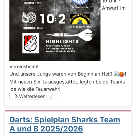
19 Uhr -
Anwurf im
Vereinsheim!
Und unsere Jungs waren von Beginn an Heiß
!
Mit neuen Shirts ausgestattet, legten beide Teams
los wie die Feuerwehr!
Weiterlesen: ...
Darts: Spielplan Sharks Team
A und B 2025/2026