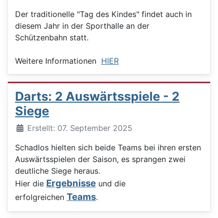
Der traditionelle "Tag des Kindes" findet auch in
diesem Jahr in der Sporthalle an der
Schützenbahn statt.
Weitere Informationen
HIER
Darts: 2 Auswärtsspiele - 2
Siege
Details
Erstellt: 07. September 2025
Schadlos hielten sich beide Teams bei ihren ersten
Auswärtsspielen der Saison, es sprangen zwei
deutliche Siege heraus.
Ergebnisse
Hier die
und die
Teams
erfolgreichen
.