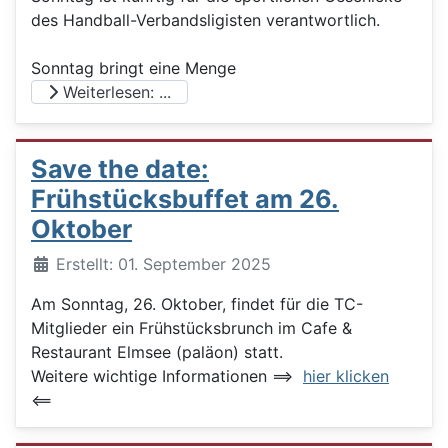
des Handball-Verbandsligisten verantwortlich.
Sonntag bringt eine Menge
Weiterlesen: ...
Save the date:
Frühstücksbuffet am 26.
Oktober
Details
Erstellt: 01. September 2025
Am Sonntag, 26. Oktober, findet für die TC-
Mitglieder ein Frühstücksbrunch im Cafe &
Restaurant Elmsee (paläon) statt.
Weitere wichtige Informationen ==>
hier klicken
<==