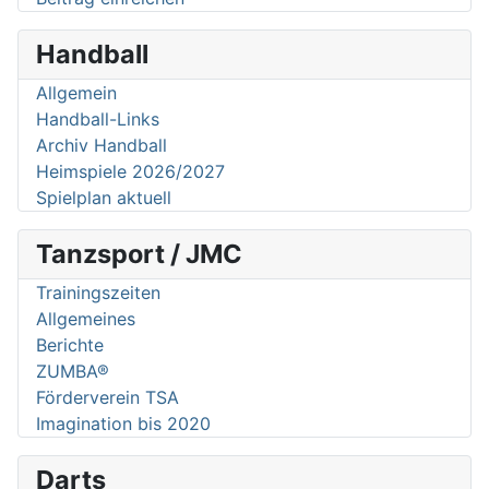
Handball
Allgemein
Handball-Links
Archiv Handball
Heimspiele 2026/2027
Spielplan aktuell
Tanzsport / JMC
Trainingszeiten
Allgemeines
Berichte
ZUMBA®
Förderverein TSA
Imagination bis 2020
Darts