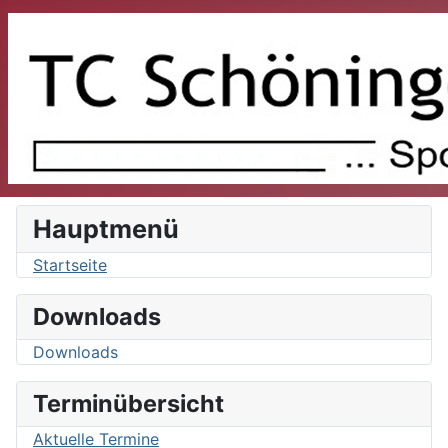
Hauptmenü
Startseite
Downloads
Downloads
Terminübersicht
Aktuelle Termine