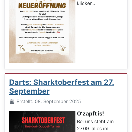
klicken..
Darts: Sharktoberfest am 27.
September
Details
Erstellt: 08. September 2025
O‘zapft is!
Bei uns steht am
27.09. alles im