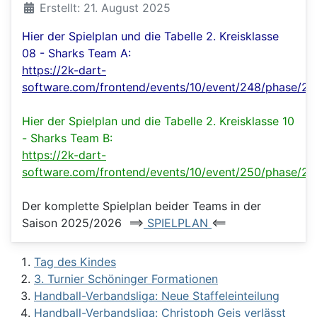
Details
Erstellt: 21. August 2025
Hier der Spielplan und die Tabelle 2. Kreisklasse
08 - Sharks Team A:
https://2k-dart-
software.com/frontend/events/10/event/248/phase/2
Hier der Spielplan und die Tabelle 2. Kreisklasse 10
- Sharks Team B:
https://2k-dart-
software.com/frontend/events/10/event/250/phase/2
Der komplette Spielplan beider Teams in der
Saison 2025/2026 ==>
SPIELPLAN
<==
Tag des Kindes
3. Turnier Schöninger Formationen
Handball-Verbandsliga: Neue Staffeleinteilung
Handball-Verbandsliga: Christoph Geis verlässt