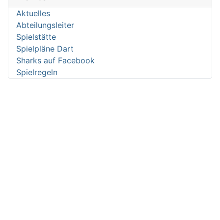
Aktuelles
Abteilungsleiter
Spielstätte
Spielpläne Dart
Sharks auf Facebook
Spielregeln