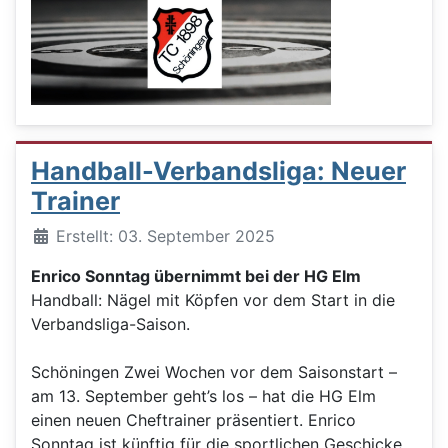
Handball-Verbandsliga: Neuer
Trainer
Details
Erstellt: 03. September 2025
Enrico Sonntag übernimmt bei der HG Elm
Handball: Nägel mit Köpfen vor dem Start in die
Verbandsliga-Saison.
Schöningen Zwei Wochen vor dem Saisonstart –
am 13. September geht’s los – hat die HG Elm
einen neuen Cheftrainer präsentiert. Enrico
Sonntag ist künftig für die sportlichen Geschicke