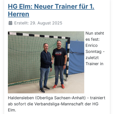
HG Elm: Neuer Trainer für 1.
Herren
Details
Erstellt: 29. August 2025
Nun steht
es fest:
Enrico
Sonntag -
zuletzt
Trainer in
Haldensleben (Oberliga Sachsen-Anhalt) - trainiert
ab sofort die Verbandsliga-Mannschaft der HG
Elm.