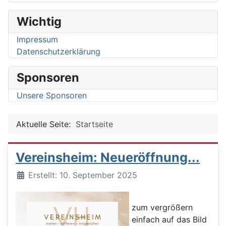
Wichtig
Impressum
Datenschutzerklärung
Sponsoren
Unsere Sponsoren
Aktuelle Seite:
Startseite
Vereinsheim: Neueröffnung...
Details
Erstellt: 10. September 2025
zum vergrößern
einfach auf das Bild